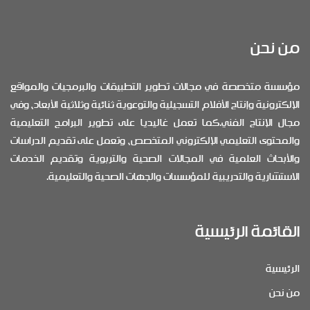
من نحن
مؤسسة متخصصة في مجالات تطوير التطبيقات والبرمجيات والمواقع
الإلكترونية وإنتاج الأفلام التسجيلية والتوعوية ثنائية وثلاثية الأبعاد، وفي
مجال الإنتاج الفني.كما تعمل غاليديا على تطوير البرامج التعليمية
والمحتوى التعليمي الإلكتروني المتخصص، وتعمل على تقديم الدراسات
والأبحاث العلمية في المجالات الصحية والتربوية وتقديم الخدمات
الاستشارية والتدريبية للمؤسسات والجهات الصحية والتعليمية.
القائمة الرئيسية
الرئيسية
من نحن