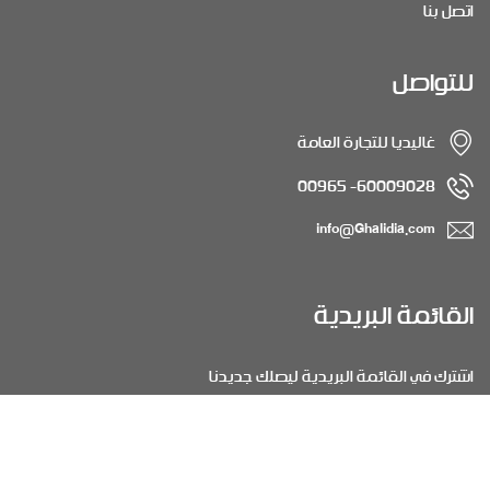
اتصل بنا
للتواصل
غاليديا للتجارة العامة
60009028- 00965
info@Ghalidia.com
القائمة البريدية
اشترك في القائمة البريدية ليصلك جديدنا