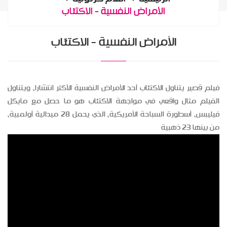
الأمراض النفسية - الاكتئاب
الأمراض النفسية - الاكتئاب
فيلم قصير يتناول الاكتئاب أحد الأمراض النفسية الأكثر انتشارا، ويتناول
الفيلم مثال واقعي في مواجهة الاكتئاب هو ما حصل مع مايكل
فيليبس، أسطورة السباحة الأمريكية، الذي يحمل 28 ميدالية أولمبية،
من بينها 23 ذهبية