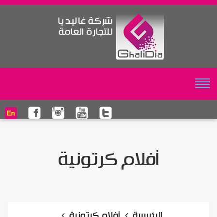
أفلام كرتونية
الرئيسية
أفلام كرتونية