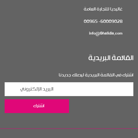
غاليديا للتجارة العامة
60009028- 00965
info@Ghalidia.com
القائمة البريدية
اشترك في القائمة البريدية ليصلك جديدنا