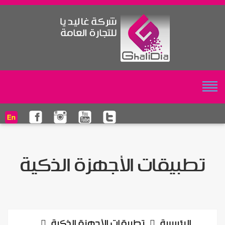
تطبيقات الأجهزة الذكية
الرئيسية
تطبيقات الأجهزة الذكية