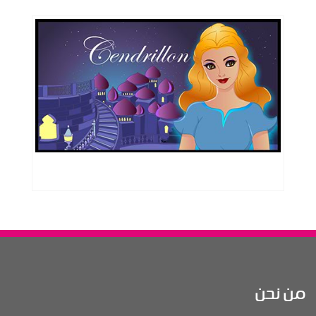
من نحن