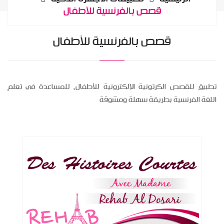
قصص بالفرنسية للأطفال
قصص بالفرنسية للأطفال
تطبيق للقصص الكرتونية الإلكترونية للأطفال، للمساعدة في تعلم
اللغة الفرنسية بطريقة سهلة ومشوقة