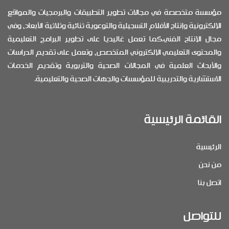
مؤسسة متخصصة في مجالات تطوير التطبيقات والبرمجيات والمواقع
الإلكترونية وإنتاج الأفلام التسجيلية والتوعوية ثنائية وثلاثية الأبعاد، وفي
مجال الإنتاج الفني.كما تعمل غاليديا على تطوير البرامج التعليمية
والمحتوى التعليمي الإلكتروني المتخصص، وتعمل على تقديم الدراسات
والأبحاث العلمية في المجالات الصحية والتربوية وتقديم الخدمات
الاستشارية والتدريبية للمؤسسات والجهات الصحية والتعليمية.
القائمة الرئيسية
الرئيسية
من نحن
اتصل بنا
للتواصل