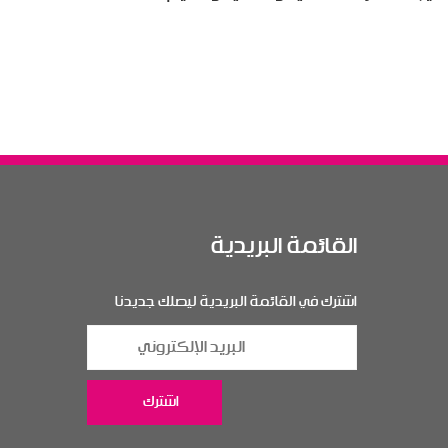
القائمة البريدية
اشترك في القائمة البريدية ليصلك جديدنا