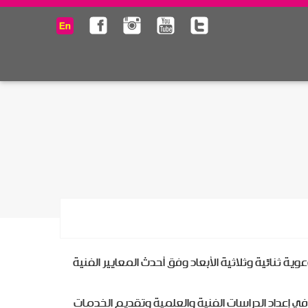
 ثنائية وثلاثية الأبعاد وفق أحدث المعايير الفنية
إعداد الدراسات الفنية والعلمية وتقديم الخدمات