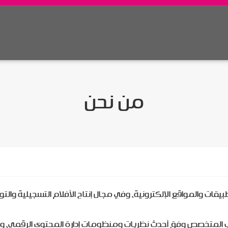
من نحن
والمواقع الإلكترونية، وفي مجال إنتاج الأفلام التسجيلية والتوعوية
 المتخصص وفق أحدث نظريات ومنظومات إدارة المحتوى الرقمي، وفي 