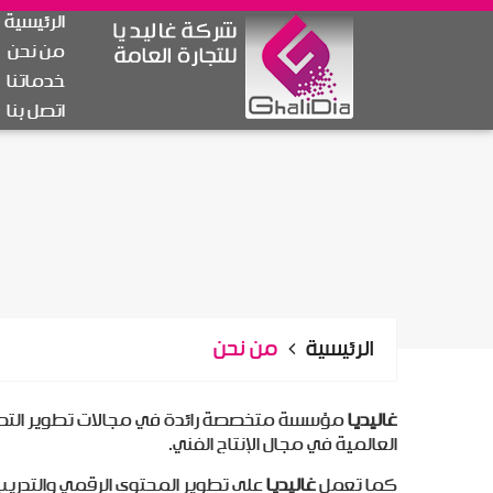
الرئيسية
من نحن
خدماتنا
اتصل بنا
الرئيسية
من نحن
غاليديا
مؤسسة متخصصة رائدة في مجالات تطوير التطبيقات 
العالمية في مجال الإنتاج الفني.
كما تعمل
غاليديا
على تطوير المحتوى الرقمي والتدريب